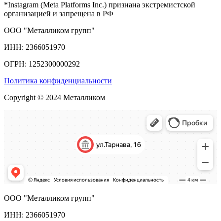
*Instagram (Meta Platforms Inc.) признана экстремистской
организацией и запрещена в РФ
ООО "Металликом групп"
ИНН: 2366051970
ОГРН: 1252300000292
Политика конфиденциальности
Copyright © 2024 Металликом
ООО "Металликом групп"
ИНН: 2366051970