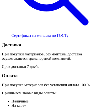
Сертификат на металлы по ГОСТу
Доставка
При покупки материалов, без монтажа, доставка
осущетсвляется транспортной компанией.
Срок доставки 7 дней.
Оплата
При покупке материалов без установки оплата 100 %
Принимаем любые виды оплаты:
Наличные
На карту