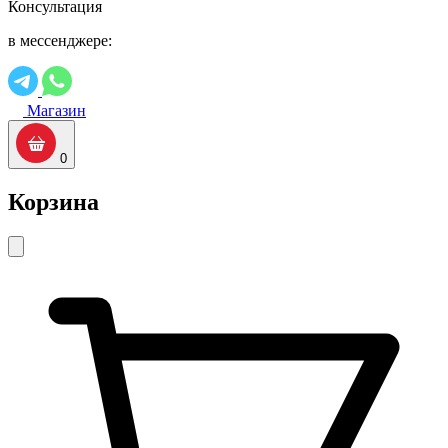
Консультация
в мессенджере:
Магазин
0
Корзина