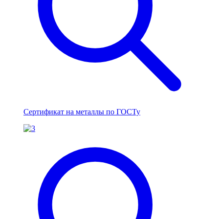
Сертификат на металлы по ГОСТу