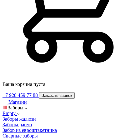
Ваша корзина пуста
+7 928 459 77 88
Заказать звонок
Магазин
Заборы
Empty
Заборы жалюзи
Заборы ранчо
Забор из евроштакетника
Сварные заборы