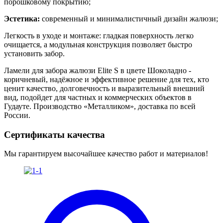
порошковому покрытию;
Эстетика:
современный и минималистичный дизайн жалюзи;
Легкость в уходе и монтаже: гладкая поверхность легко
очищается, а модульная конструкция позволяет быстро
установить забор.
Ламели для забора жалюзи Elite S в цвете Шоколадно -
коричневый
, надёжное и эффективное решение для тех, кто
ценит качество, долговечность и выразительный внешний
вид, подойдет для частных и коммерческих объектов в
Гудауте. Производство «Металликом», доставка по всей
России.
Сертификаты качества
Мы гарантируем высочайшее качество работ и материалов!