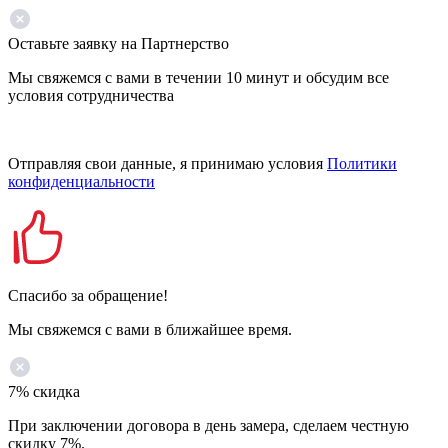
Оставьте заявку на Партнерство
Мы свяжемся с вами в течении 10 минут и обсудим все
условия сотрудничества
Отправляя свои данные, я принимаю условия
Политики
конфиденциальности
Спасибо за обращение!
Мы свяжемся с вами в ближайшее время.
7% скидка
При заключении договора в день замера, сделаем честную
скидку 7%.