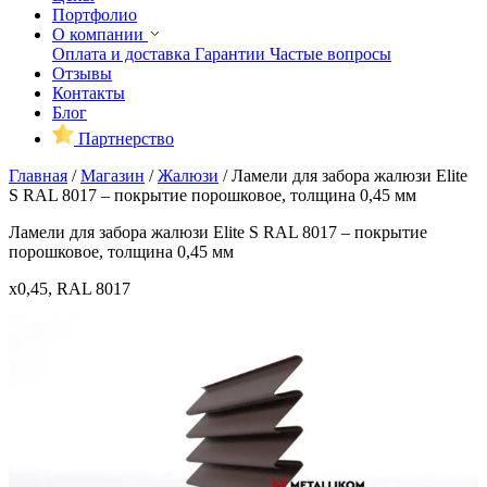
Портфолио
О компании
Оплата и доставка
Гарантии
Частые вопросы
Отзывы
Контакты
Блог
Партнерство
Главная
/
Магазин
/
Жалюзи
/
Ламели для забора жалюзи Elite
S RAL 8017 – покрытие порошковое, толщина 0,45 мм
Ламели для забора жалюзи Elite S RAL 8017 – покрытие
порошковое, толщина 0,45 мм
x0,45, RAL 8017