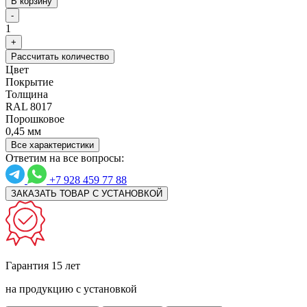
В корзину
-
1
+
Рассчитать количество
Цвет
Покрытие
Толщина
RAL 8017
Порошковое
0,45 мм
Все характеристики
Ответим на все вопросы:
+7 928 459 77 88
ЗАКАЗАТЬ ТОВАР С УСТАНОВКОЙ
Гарантия 15 лет
на продукцию с установкой