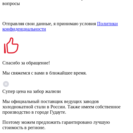
вопросы
Отправляя свои данные, я принимаю условия
Политики
конфиденциальности
Спасибо за обращение!
Мы свяжемся с вами в ближайшее время.
Супер цена на забор жалюзи
Мы официальный поставщик ведущих заводов
холоднокатной стали в России. Также имеем собственное
производство в городе Гудауте.
Поэтому можем предложить гарантировано лучшую
стоимость в регионе.