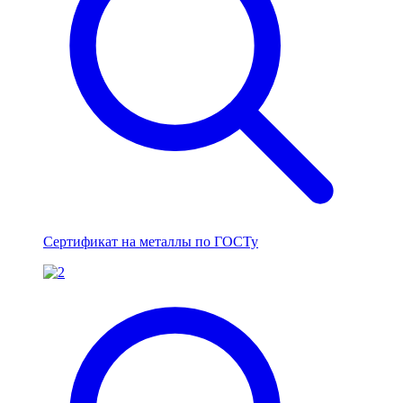
Сертификат на металлы по ГОСТу