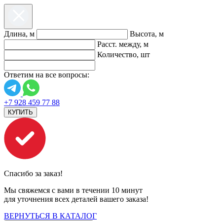
Длина, м
Высота, м
Расст. между, м
Количество, шт
Ответим на все вопросы:
+7 928 459 77 88
КУПИТЬ
Спасибо за заказ!
Мы свяжемся с вами в течении 10 минут
для уточнения всех деталей вашего заказа!
ВЕРНУТЬСЯ В КАТАЛОГ