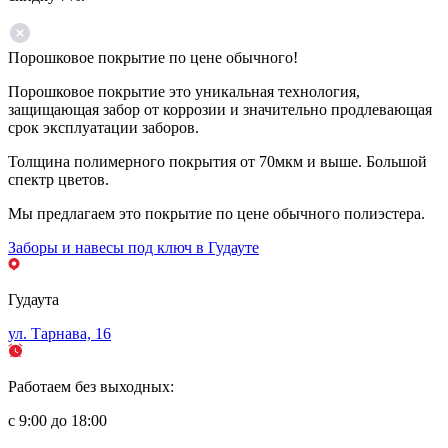
Порошковое покрытие по цене обычного!
Порошковое покрытие это уникальная технология,
защищающая забор от коррозии и значительно продлевающая
срок эксплуатации заборов.
Толщина полимерного покрытия от 70мкм и выше. Большой
спектр цветов.
Мы предлагаем это покрытие по цене обычного полиэстера.
Заборы и навесы под ключ в Гудауте
Гудаута
ул. Тарнава, 16
Работаем без выходных:
с 9:00 до 18:00