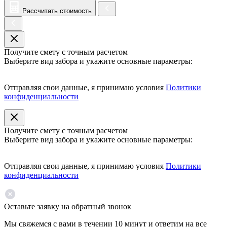
Рассчитать стоимость
Получите смету с точным расчетом
Выберите вид забора и укажите основные параметры:
Отправляя свои данные, я принимаю условия
Политики
конфиденциальности
Получите смету с точным расчетом
Выберите вид забора и укажите основные параметры:
Отправляя свои данные, я принимаю условия
Политики
конфиденциальности
Оставьте заявку на обратный звонок
Мы свяжемся с вами в течении 10 минут и ответим на все