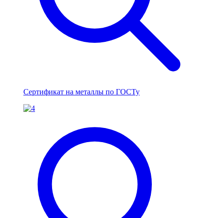
Сертификат на металлы по ГОСТу