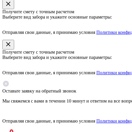
Получите смету с точным расчетом
Выберите вид забора и укажите основные параметры:
Отправляя свои данные, я принимаю условия
Политики конфи
Получите смету с точным расчетом
Выберите вид забора и укажите основные параметры:
Отправляя свои данные, я принимаю условия
Политики конфи
Оставьте заявку на обратный звонок
Мы свяжемся с вами в течении 10 минут и ответим на все воп
Отправляя свои данные, я принимаю условия
Политики конфи