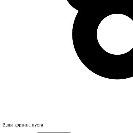
Ваша корзина пуста