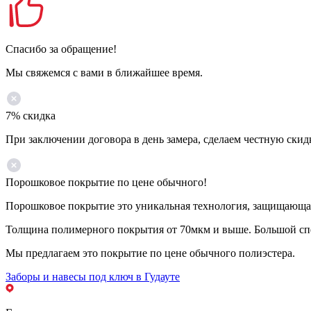
Спасибо за обращение!
Мы свяжемся с вами в ближайшее время.
7% скидка
При заключении договора в день замера, сделаем честную скид
Порошковое покрытие по цене обычного!
Порошковое покрытие это уникальная технология, защищающая 
Толщина полимерного покрытия от 70мкм и выше. Большой спе
Мы предлагаем это покрытие по цене обычного полиэстера.
Заборы и навесы под ключ в Гудауте