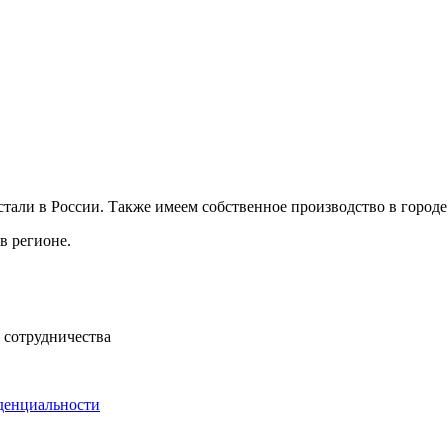
ли в России. Также имеем собственное производство в городе 
в регионе.
 сотрудничества
денциальности