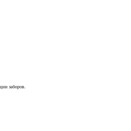
ции заборов.