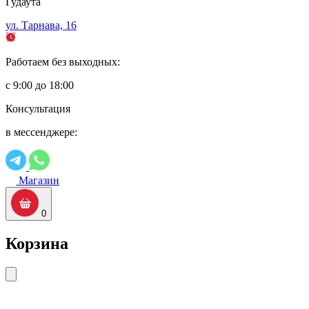
Гудаута
ул. Тарнава, 16
Работаем без выходных:
с 9:00 до 18:00
Консультация
в мессенджере:
Магазин
0
Корзина