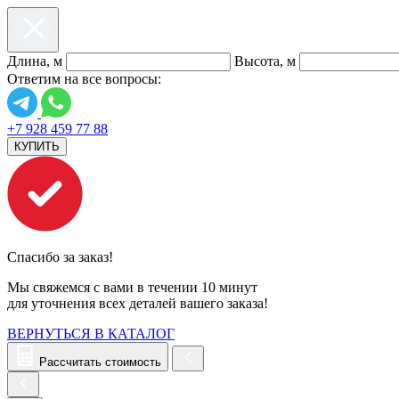
Длина, м
Высота, м
Ответим на все вопросы:
+7 928 459 77 88
КУПИТЬ
Спасибо за заказ!
Мы свяжемся с вами в течении 10 минут
для уточнения всех деталей вашего заказа!
ВЕРНУТЬСЯ В КАТАЛОГ
Рассчитать стоимость