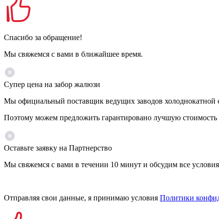
Спасибо за обращение!
Мы свяжемся с вами в ближайшее время.
Супер цена на забор жалюзи
Мы официальный поставщик ведущих заводов холоднокатной ста
Поэтому можем предложить гарантировано лучшую стоимость 
Оставьте заявку на Партнерство
Мы свяжемся с вами в течении 10 минут и обсудим все условия
Отправляя свои данные, я принимаю условия
Политики конфи